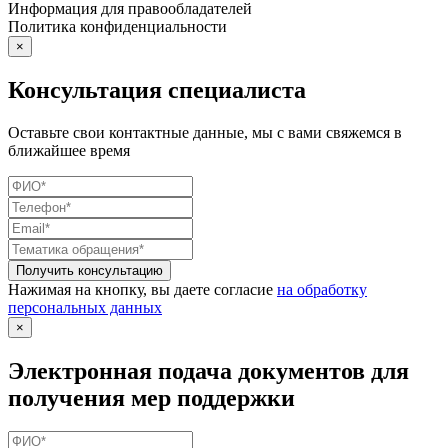
Информация для правообладателей
Политика конфиденциальности
×
Консультация специалиста
Оставьте свои контактные данные, мы с вами свяжемся в
ближайшее время
Нажимая на кнопку, вы даете согласие
на обработку
персональных данных
×
Электронная подача документов для
получения мер поддержки