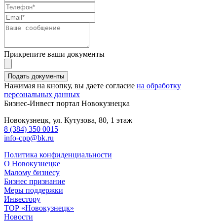
Прикрепите ваши документы
Нажимая на кнопку, вы даете согласие
на обработку
персональных данных
Бизнес-Инвест портал Новокузнецка
Новокузнецк
, ул. Кутузова, 80, 1 этаж
8 (384) 350 0015
info-cpp@bk.ru
Политика конфиденциальности
О Новокузнецке
Малому бизнесу
Бизнес признание
Меры поддержки
Инвестору
ТОР «Новокузнецк»
Новости