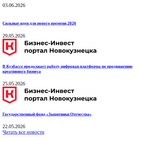
03.06.2026
Сильные идеи для нового времени 2026
29.05.2026
В Кузбассе продолжает работу цифровая платформа по продвижению
креативного бизнеса
25.05.2026
Государственный фонд «Защитники Отечества»
22.05.2026
Читать все новости