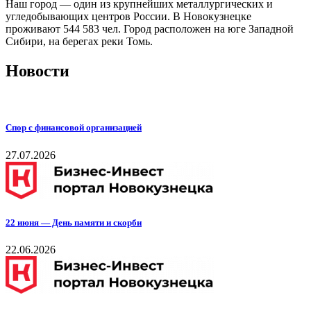
Наш город — один из крупнейших металлургических и
угледобывающих центров России. В Новокузнецке
проживают 544 583 чел. Город расположен на юге Западной
Сибири, на берегах реки Томь.
Новости
Спор с финансовой организацией
27.07.2026
22 июня — День памяти и скорби
22.06.2026