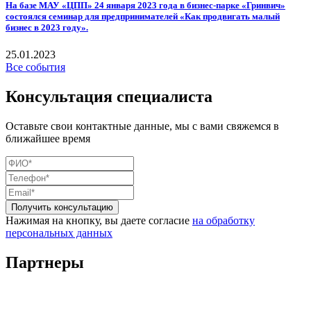
На базе МАУ «ЦПП» 24 января 2023 года в бизнес-парке «Гринвич»
состоялся семинар для предпринимателей «Как продвигать малый
бизнес в 2023 году».
25.01.2023
Все события
Консультация специалиста
Оставьте свои контактные данные, мы с вами свяжемся в
ближайшее время
Нажимая на кнопку, вы даете согласие
на обработку
персональных данных
Партнеры