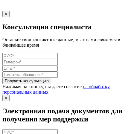
×
Консультация специалиста
Оставьте свои контактные данные, мы с вами свяжемся в
ближайшее время
Нажимая на кнопку, вы даете согласие
на обработку
персональных данных
×
Электронная подача документов для
получения мер поддержки