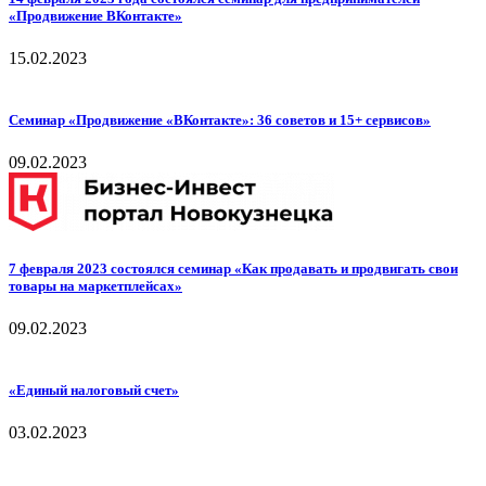
«Продвижение ВКонтакте»
15.02.2023
Семинар «Продвижение «ВКонтакте»: 36 советов и 15+ сервисов»
09.02.2023
7 февраля 2023 состоялся семинар «Как продавать и продвигать свои
товары на маркетплейсах»
09.02.2023
«Единый налоговый счет»
03.02.2023