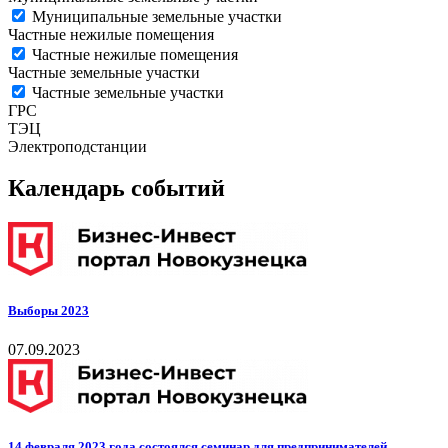
Муниципальные земельные участки
Частные нежилые помещения
Частные нежилые помещения
Частные земельные участки
Частные земельные участки
ГРС
ТЭЦ
Электроподстанции
Календарь событий
Выборы 2023
07.09.2023
14 февраля 2023 года состоялся семинар для предпринимателей