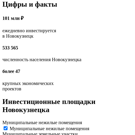
Цифры и факты
101 млн ₽
ежедневно инвестируется
в Новокузнецк
533 565
численность населения Новокузнецка
более 47
крупных экономических
проектов
Инвестиционные площадки
Новокузнецка
Муниципальные нежилые помещения
Муниципальные нежилые помещения
Муниципальные земельные участки