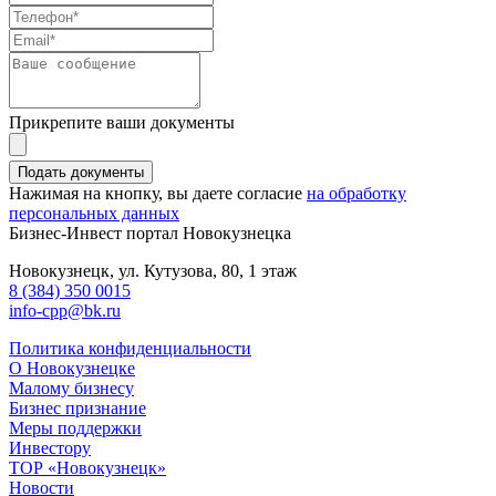
Прикрепите ваши документы
Нажимая на кнопку, вы даете согласие
на обработку
персональных данных
Бизнес-Инвест портал Новокузнецка
Новокузнецк
, ул. Кутузова, 80, 1 этаж
8 (384) 350 0015
info-cpp@bk.ru
Политика конфиденциальности
О Новокузнецке
Малому бизнесу
Бизнес признание
Меры поддержки
Инвестору
ТОР «Новокузнецк»
Новости